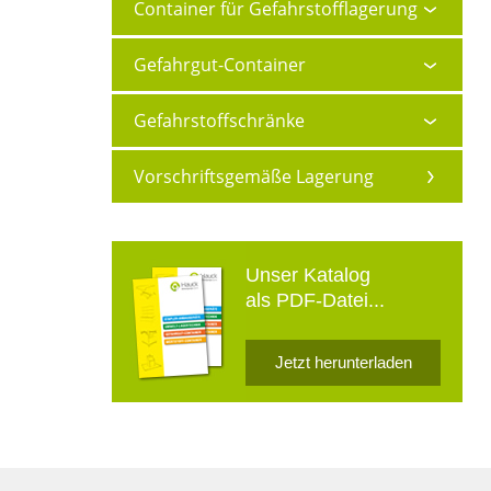
Container für Gefahrstofflagerung
Gefahrgut-Container
Gefahrstoffschränke
Vorschriftsgemäße Lagerung
Unser Katalog
als PDF-Datei...
Jetzt herunterladen