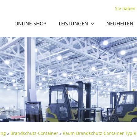
Sie haben
ONLINE-SHOP
LEISTUNGEN
NEUHEITEN
ung
»
Brandschutz-Container
»
Raum-Brandschutz-Container Typ 