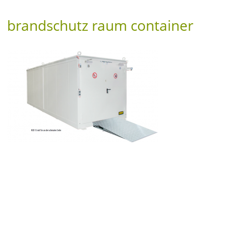
brandschutz raum container