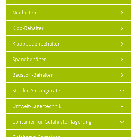
Neuheiten
Kipp-Behälter
Klappbodenbehälter
Spänebehälter
Baustoff-Behälter
Stapler-Anbaugeräte
Umwelt-Lagertechnik
Container für Gefahrstofflagerung