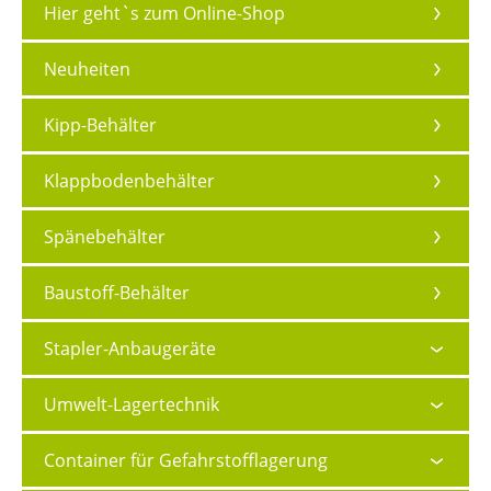
Hier geht`s zum Online-Shop
Neuheiten
Kipp-Behälter
Klappbodenbehälter
Spänebehälter
Baustoff-Behälter
Stapler-Anbaugeräte
Umwelt-Lagertechnik
Container für Gefahrstofflagerung