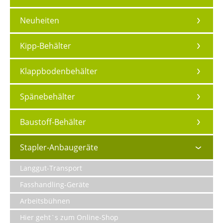
Neuheiten
Kipp-Behälter
Klappbodenbehälter
Spänebehälter
Baustoff-Behälter
Stapler-Anbaugeräte
Langgut-Transport
Fasshandling-Geräte
Arbeitsbühnen
Hier geht`s zum Online-Shop