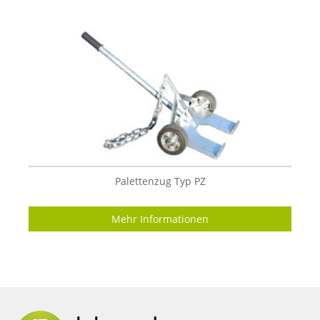
Palettenzug Typ PZ
Mehr Informationen