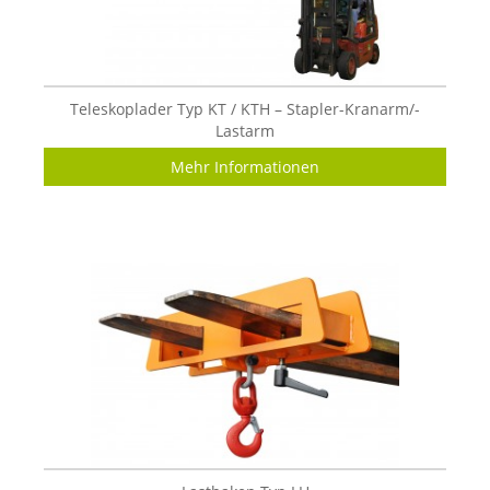
Teleskoplader Typ KT / KTH – Stapler-Kranarm/-
Lastarm
Mehr Informationen