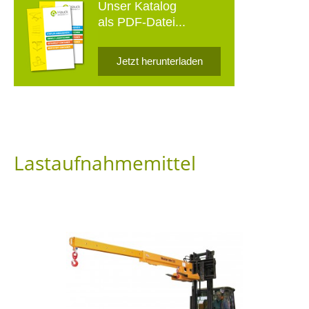
Unser Katalog
als PDF-Datei...
Jetzt herunterladen
Lastaufnahmemittel