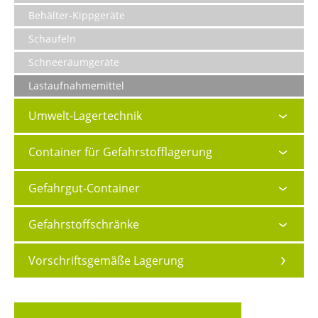
Behälter-Kippgeräte
Schaufeln
Schneeräumgeräte
Lastaufnahmemittel
Umwelt-Lagertechnik
Container für Gefahrstofflagerung
Gefahrgut-Container
Gefahrstoffschränke
Vorschriftsgemäße Lagerung