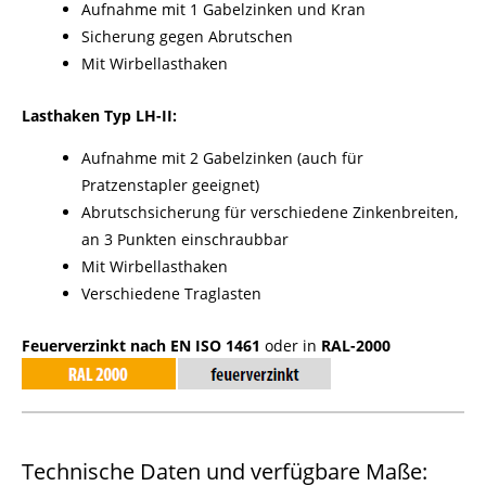
Aufnahme mit 1 Gabelzinken und Kran
Sicherung gegen Abrutschen
Mit Wirbellasthaken
Lasthaken Typ LH-II:
Aufnahme mit 2 Gabelzinken (auch für
Pratzenstapler geeignet)
Abrutschsicherung für verschiedene Zinkenbreiten,
an 3 Punkten einschraubbar
Mit Wirbellasthaken
Verschiedene Traglasten
Feuerverzinkt nach EN ISO 1461
oder in
RAL-2000
Technische Daten und verfügbare Maße: