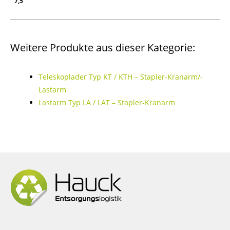
7,5
Weitere Produkte aus dieser Kategorie:
Teleskoplader Typ KT / KTH – Stapler-Kranarm/-
Lastarm
Lastarm Typ LA / LAT – Stapler-Kranarm