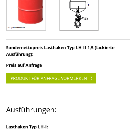
Sondernettopreis Lasthaken Typ LH-II 1,5 (lackierte
Ausführung):
Preis auf Anfrage
PRODUKT FÜR ANFRAGE VORMERKEN
Ausführungen:
Lasthaken Typ LH-I: