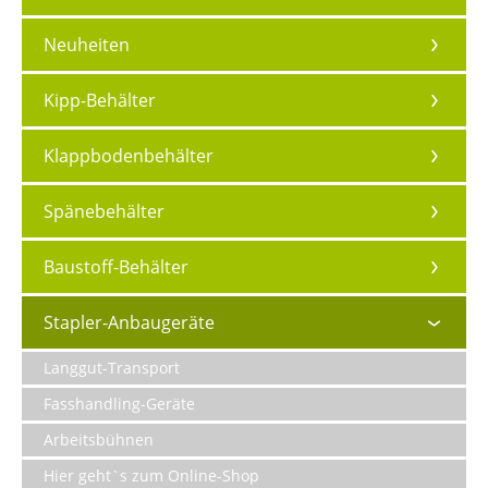
Neuheiten
Kipp-Behälter
Klappbodenbehälter
Spänebehälter
Baustoff-Behälter
Stapler-Anbaugeräte
Langgut-Transport
Fasshandling-Geräte
Arbeitsbühnen
Hier geht`s zum Online-Shop