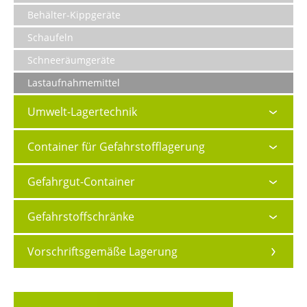
Behälter-Kippgeräte
Schaufeln
Schneeräumgeräte
Lastaufnahmemittel
Umwelt-Lagertechnik
Container für Gefahrstofflagerung
Gefahrgut-Container
Gefahrstoffschränke
Vorschriftsgemäße Lagerung