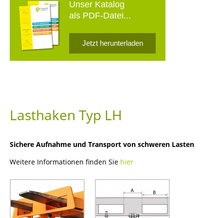
Unser Katalog
als PDF-Datei...
Jetzt herunterladen
Lasthaken Typ LH
Sichere Aufnahme und Transport von schweren Lasten
Weitere Informationen finden Sie
hier