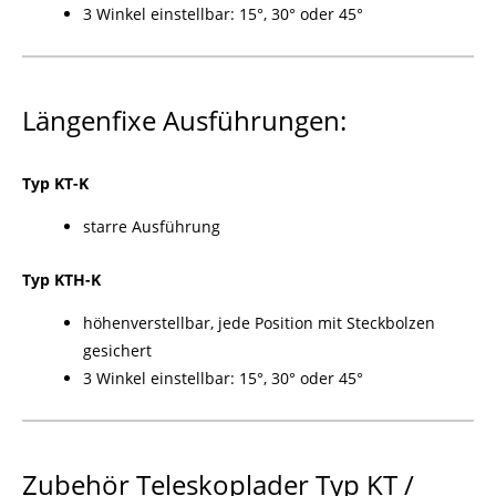
3 Winkel einstellbar: 15°, 30° oder 45°
Längenfixe Ausführungen:
Typ KT-K
starre Ausführung
Typ KTH-K
höhenverstellbar, jede Position mit Steckbolzen
gesichert
3 Winkel einstellbar: 15°, 30° oder 45°
Zubehör Teleskoplader Typ KT /