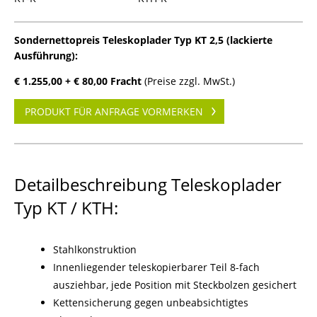
Sondernettopreis Teleskoplader Typ KT 2,5 (lackierte
Ausführung):
€ 1.255,00 + € 80,00 Fracht
(Preise zzgl. MwSt.)
PRODUKT FÜR ANFRAGE VORMERKEN
Detailbeschreibung Teleskoplader
Typ KT / KTH:
Stahlkonstruktion
Innenliegender teleskopierbarer Teil 8-fach
ausziehbar, jede Position mit Steckbolzen gesichert
Kettensicherung gegen unbeabsichtigtes