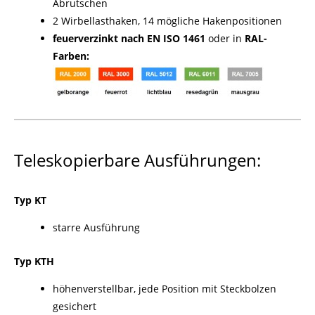
Abrutschen
2 Wirbellasthaken, 14 mögliche Hakenpositionen
feuerverzinkt nach EN ISO 1461
oder in
RAL-
Farben:
Teleskopierbare Ausführungen:
Typ KT
starre Ausführung
Typ KTH
höhenverstellbar, jede Position mit Steckbolzen
gesichert