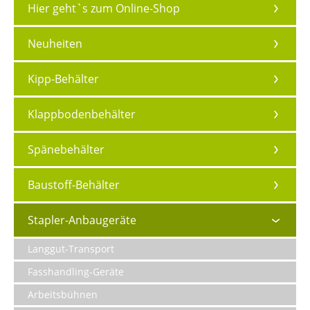
Hier geht`s zum Online-Shop
Neuheiten
Kipp-Behälter
Klappbodenbehälter
Spänebehälter
Baustoff-Behälter
Stapler-Anbaugeräte
Langgut-Transport
Fasshandling-Geräte
Arbeitsbühnen