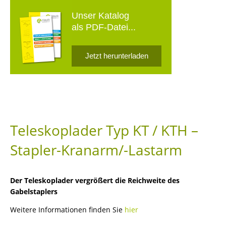
Unser Katalog
als PDF-Datei...
Jetzt herunterladen
Teleskoplader Typ KT / KTH –
Stapler-Kranarm/-Lastarm
Der Teleskoplader vergrößert die Reichweite des
Gabelstaplers
Weitere Informationen finden Sie
hier