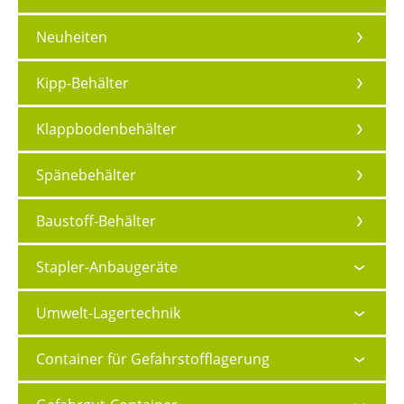
Neuheiten
Kipp-Behälter
Klappbodenbehälter
Spänebehälter
Baustoff-Behälter
Stapler-Anbaugeräte
Umwelt-Lagertechnik
Container für Gefahrstofflagerung