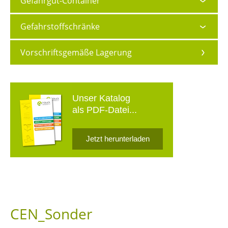
Gefahrgut-Container
Gefahrstoffschränke
Vorschriftsgemäße Lagerung
Unser Katalog
als PDF-Datei...
Jetzt herunterladen
CEN_Sonder