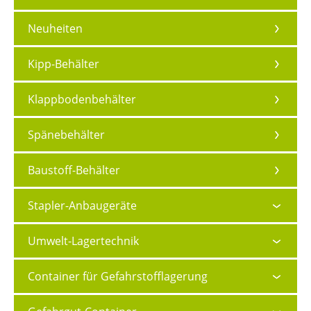
Neuheiten
Kipp-Behälter
Klappbodenbehälter
Spänebehälter
Baustoff-Behälter
Stapler-Anbaugeräte
Umwelt-Lagertechnik
Container für Gefahrstofflagerung