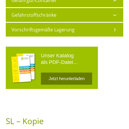
Gefahrgut-Container
Gefahrstoffschränke
Vorschriftsgemäße Lagerung
Unser Katalog
als PDF-Datei...
Jetzt herunterladen
SL – Kopie