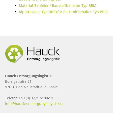
Material-Behälter / Baustoffbehälter Typ BBM
Kipptraverse Typ BBT (für Baustoffbehälter Typ BBP)
Hauck Entsorgungslogistik
Borsigstraße 21
97616 Bad Neustadt a. d. Saale
Telefon +49 (0) 9771 6100-51
info@hauck-entsorgungslogistik.de