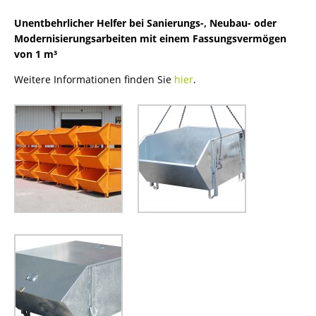
Unentbehrlicher Helfer bei Sanierungs-, Neubau- oder
Modernisierungsarbeiten mit einem Fassungsvermögen
von 1 m³
Weitere Informationen finden Sie
hier
.