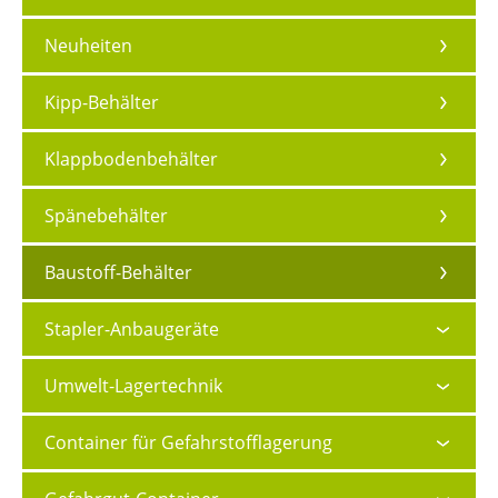
Neuheiten
Kipp-Behälter
Klappbodenbehälter
Spänebehälter
Baustoff-Behälter
Stapler-Anbaugeräte
Umwelt-Lagertechnik
Container für Gefahrstofflagerung