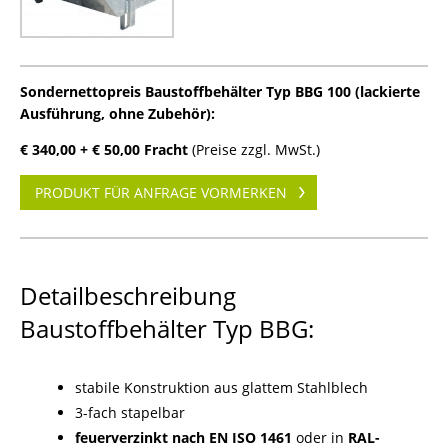
Sondernettopreis Baustoffbehälter Typ BBG 100 (lackierte
Ausführung, ohne Zubehör):
€ 340,00 + € 50,00 Fracht
(Preise zzgl. MwSt.)
PRODUKT FÜR ANFRAGE VORMERKEN
Detailbeschreibung
Baustoffbehälter Typ BBG:
stabile Konstruktion aus glattem Stahlblech
3-fach stapelbar
feuerverzinkt nach EN ISO 1461
oder in
RAL-