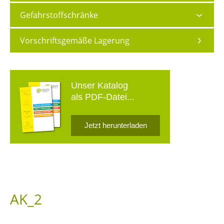
Gefahrstoffschränke
Vorschriftsgemäße Lagerung
Unser Katalog
als PDF-Datei...
Jetzt herunterladen
AK_2