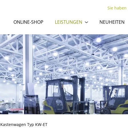
Sie haben
ONLINE-SHOP
LEISTUNGEN
NEUHEITEN
»
Kastenwagen Typ KW-ET