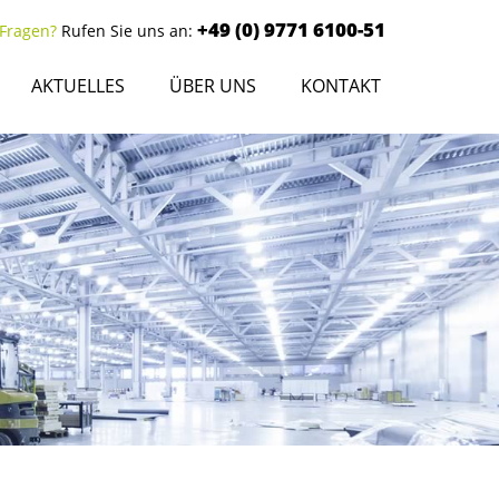
+49 (0) 9771 6100-51
 Fragen?
Rufen Sie uns an:
AKTUELLES
ÜBER UNS
KONTAKT