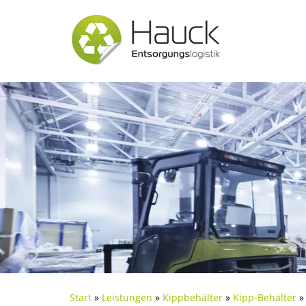
Start
»
Leistungen
»
Kippbehälter
»
Kipp-Behälter