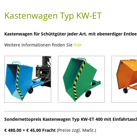
Kastenwagen Typ KW-ET
Kastenwagen für Schüttgüter jeder Art, mit ebenerdiger Entleer
Weitere Informationen finden Sie
hier
Sondernettopreis Kastenwagen Typ KW-ET 400 mit Einfahrtasch
€ 480,00 + € 45,00 Fracht
(Preise zzgl. MwSt.)