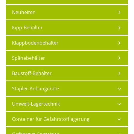
Neuheiten
Kipp-Behälter
Klappbodenbehälter
Spänebehälter
Baustoff-Behälter
Stapler-Anbaugeräte
Umwelt-Lagertechnik
Container für Gefahrstofflagerung