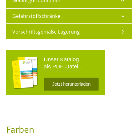
Gefahrgut-Container
Gefahrstoffschränke
Vorschriftsgemäße Lagerung
Unser Katalog
als PDF-Datei...
Jetzt herunterladen
Farben