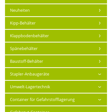
Neuheiten
Kipp-Behälter
Klappbodenbehälter
Spänebehälter
Baustoff-Behälter
Stapler-Anbaugeräte
Umwelt-Lagertechnik
Container für Gefahrstofflagerung