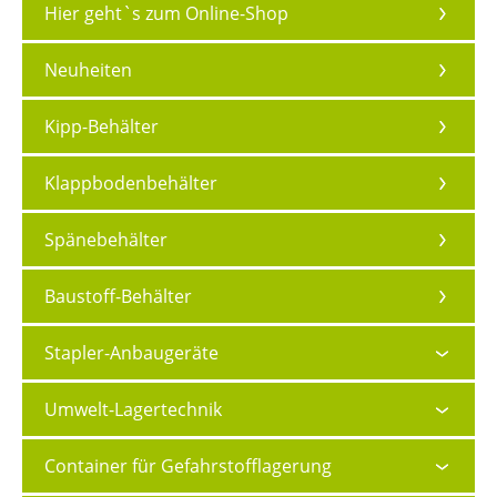
Hier geht`s zum Online-Shop
Neuheiten
Kipp-Behälter
Klappbodenbehälter
Spänebehälter
Baustoff-Behälter
Stapler-Anbaugeräte
Umwelt-Lagertechnik
Container für Gefahrstofflagerung