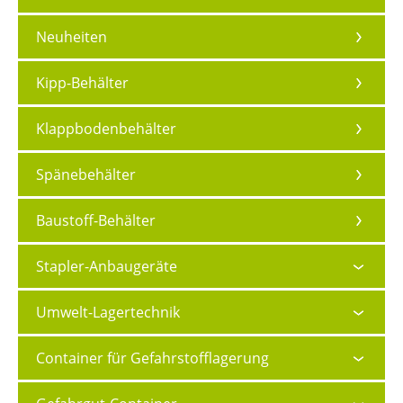
Neuheiten
Kipp-Behälter
Klappbodenbehälter
Spänebehälter
Baustoff-Behälter
Stapler-Anbaugeräte
Umwelt-Lagertechnik
Container für Gefahrstofflagerung