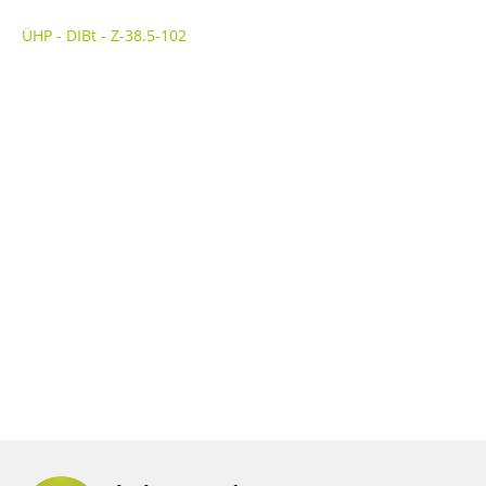
ÜHP - DIBt - Z-38.5-102