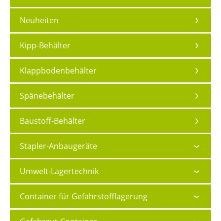
Neuheiten
Kipp-Behälter
Klappbodenbehälter
Spänebehälter
Baustoff-Behälter
Stapler-Anbaugeräte
Umwelt-Lagertechnik
Container für Gefahrstofflagerung