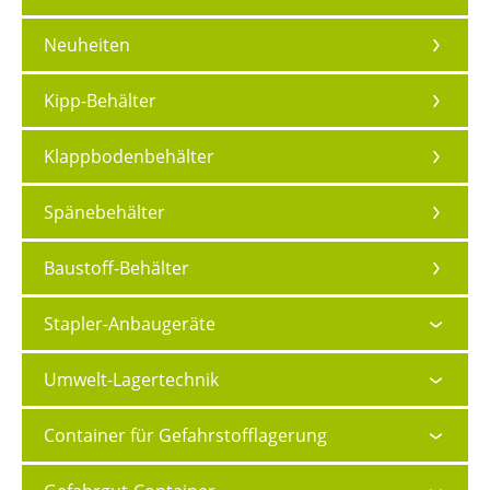
Neuheiten
Kipp-Behälter
Klappbodenbehälter
Spänebehälter
Baustoff-Behälter
Stapler-Anbaugeräte
Umwelt-Lagertechnik
Container für Gefahrstofflagerung