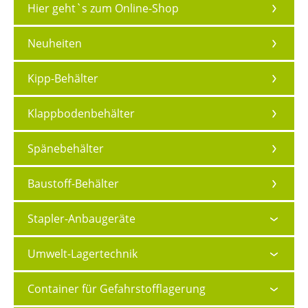
Hier geht`s zum Online-Shop
Neuheiten
Kipp-Behälter
Klappbodenbehälter
Spänebehälter
Baustoff-Behälter
Stapler-Anbaugeräte
Umwelt-Lagertechnik
Container für Gefahrstofflagerung