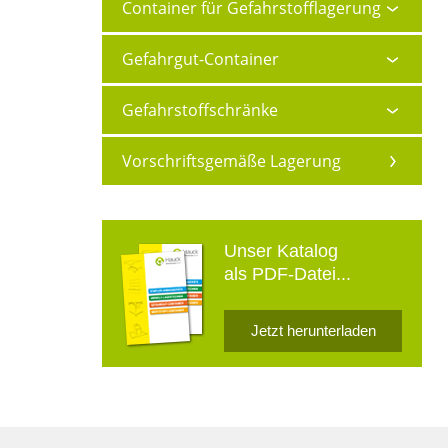
Container für Gefahrstofflagerung
Gefahrgut-Container
Gefahrstoffschränke
Vorschriftsgemäße Lagerung
Unser Katalog
als PDF-Datei...
Jetzt herunterladen