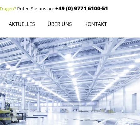
+49 (0) 9771 6100-51
 Fragen?
Rufen Sie uns an:
AKTUELLES
ÜBER UNS
KONTAKT