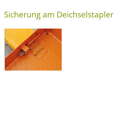
Sicherung am Deichselstapler