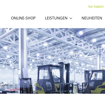
Sie haben
ONLINE-SHOP
LEISTUNGEN
NEUHEITEN