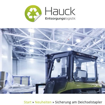
Start
»
Neuheiten
»
Sicherung am Deichselstapler