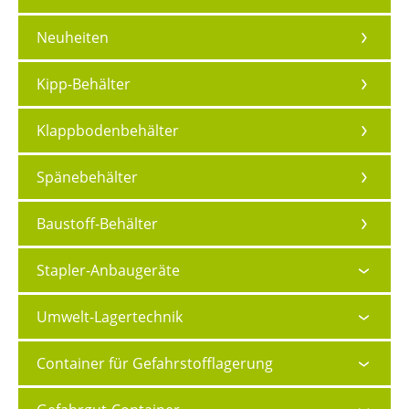
Neuheiten
Kipp-Behälter
Klappbodenbehälter
Spänebehälter
Baustoff-Behälter
Stapler-Anbaugeräte
Umwelt-Lagertechnik
Container für Gefahrstofflagerung