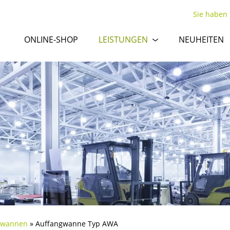
Sie haben
ONLINE-SHOP
LEISTUNGEN
NEUHEITEN
gwannen
»
Auffangwanne Typ AWA