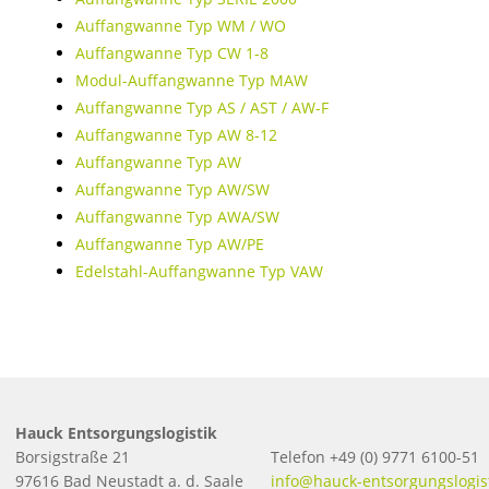
Auffangwanne Typ WM / WO
Auffangwanne Typ CW 1-8
Modul-Auffangwanne Typ MAW
Auffangwanne Typ AS / AST / AW-F
Auffangwanne Typ AW 8-12
Auffangwanne Typ AW
Auffangwanne Typ AW/SW
Auffangwanne Typ AWA/SW
Auffangwanne Typ AW/PE
Edelstahl-Auffangwanne Typ VAW
Hauck Entsorgungslogistik
Borsigstraße 21
Telefon +49 (0) 9771 6100-51
97616 Bad Neustadt a. d. Saale
info@hauck-entsorgungslogis