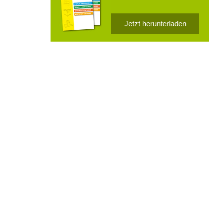
Jetzt herunterladen