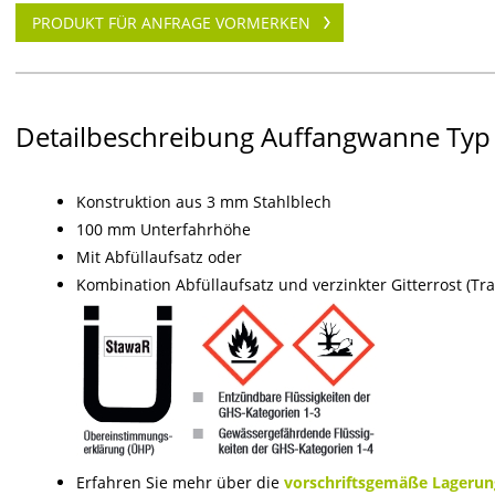
PRODUKT FÜR ANFRAGE VORMERKEN
Detailbeschreibung Auffangwanne Typ
Konstruktion aus 3 mm Stahlblech
100 mm Unterfahrhöhe
Mit Abfüllaufsatz oder
Kombination Abfüllaufsatz und verzinkter Gitterrost (Tra
Erfahren Sie mehr über die
vorschriftsgemäße Lagerun