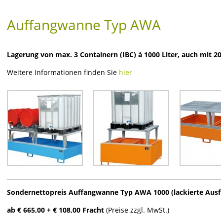
Auffangwanne Typ AWA
Lagerung von max. 3 Containern (IBC) à 1000 Liter, auch mit 
Weitere Informationen finden Sie
hier
Sondernettopreis Auffangwanne Typ AWA 1000 (lackierte Ausf
ab € 665,00 + € 108,00 Fracht
(Preise zzgl. MwSt.)