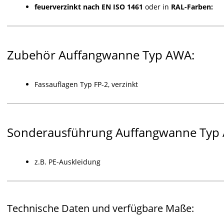
feuerverzinkt nach EN ISO 1461
oder in
RAL-Farben:
Zubehör Auffangwanne Typ AWA:
Fassauflagen Typ FP-2, verzinkt
Sonderausführung Auffangwanne Typ
z.B. PE-Auskleidung
Technische Daten und verfügbare Maße: