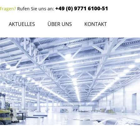
+49 (0) 9771 6100-51
 Fragen?
Rufen Sie uns an:
AKTUELLES
ÜBER UNS
KONTAKT